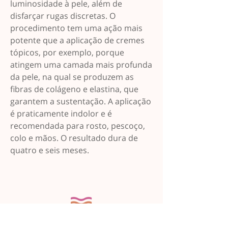
luminosidade à pele, além de
disfarçar rugas discretas. O
procedimento tem uma ação mais
potente que a aplicação de cremes
tópicos, por exemplo, porque
atingem uma camada mais profunda
da pele, na qual se produzem as
fibras de colágeno e elastina, que
garantem a sustentação. A aplicação
é praticamente indolor e é
recomendada para rosto, pescoço,
colo e mãos. O resultado dura de
quatro e seis meses.