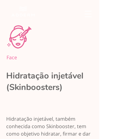
Face
Hidratação injetável
(Skinboosters)
Hidratação injetável, também
conhecida como Skinbooster, tem
como objetivo hidratar, firmar e dar