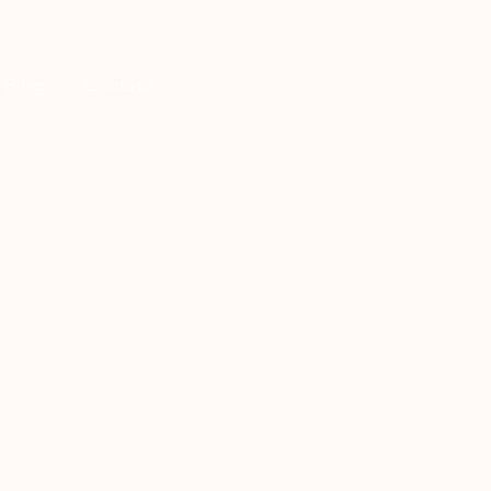
Blog
Contato