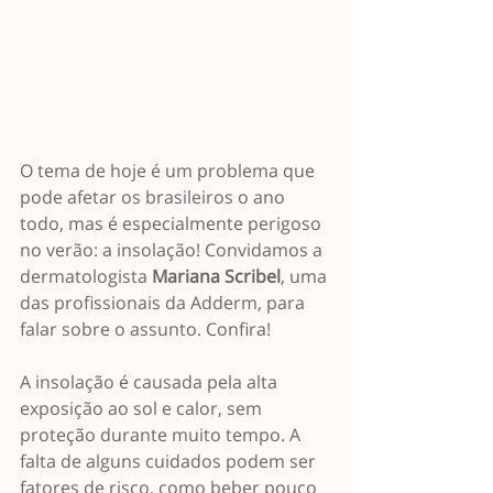
O tema de hoje é um problema que 
pode afetar os brasileiros o ano 
todo, mas é especialmente perigoso 
no verão: a insolação! Convidamos a 
dermatologista 
Mariana Scribel
, uma 
das profissionais da Adderm, para 
falar sobre o assunto. Confira!
A insolação é causada pela alta 
exposição ao sol e calor, sem 
proteção durante muito tempo. A 
falta de alguns cuidados podem ser 
fatores de risco, como beber pouco 