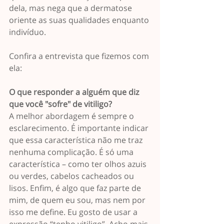
dela, mas nega que a dermatose 
oriente as suas qualidades enquanto 
indivíduo.
Confira a entrevista que fizemos com 
ela:
O que responder a alguém que diz 
que você "sofre" de vitiligo?
A melhor abordagem é sempre o 
esclarecimento. É importante indicar 
que essa característica não me traz 
nenhuma complicação. É só uma 
característica – como ter olhos azuis 
ou verdes, cabelos cacheados ou 
lisos. Enfim, é algo que faz parte de 
mim, de quem eu sou, mas nem por 
isso me define. Eu gosto de usar a 