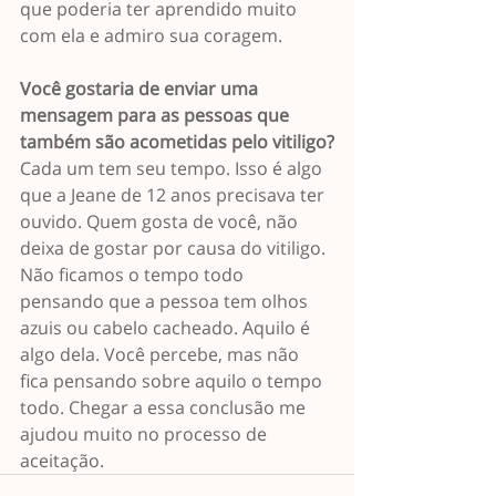
que poderia ter aprendido muito 
com ela e admiro sua coragem.
Você gostaria de enviar uma 
mensagem para as pessoas que 
também são acometidas pelo vitiligo?
Cada um tem seu tempo. Isso é algo 
que a Jeane de 12 anos precisava ter 
ouvido. Quem gosta de você, não 
deixa de gostar por causa do vitiligo. 
Não ficamos o tempo todo 
pensando que a pessoa tem olhos 
azuis ou cabelo cacheado. Aquilo é 
algo dela. Você percebe, mas não 
fica pensando sobre aquilo o tempo 
todo. Chegar a essa conclusão me 
ajudou muito no processo de 
aceitação.