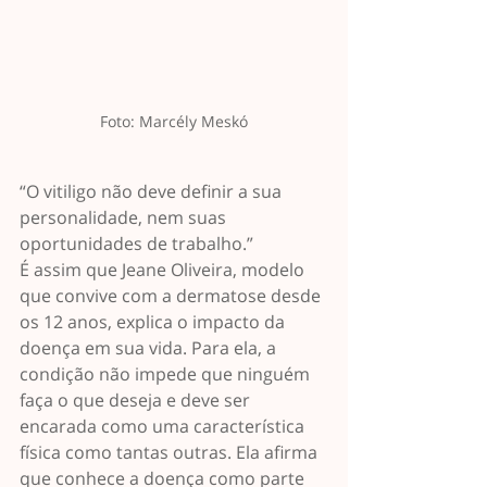
Foto: Marcély Meskó
“O vitiligo não deve definir a sua 
personalidade, nem suas 
oportunidades de trabalho.”
É assim que Jeane Oliveira, modelo 
que convive com a dermatose desde 
os 12 anos, explica o impacto da 
doença em sua vida. Para ela, a 
condição não impede que ninguém 
faça o que deseja e deve ser 
encarada como uma característica 
física como tantas outras. Ela afirma 
que conhece a doença como parte 