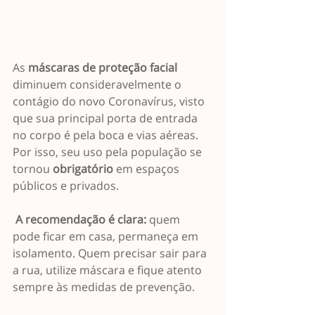
As 
máscaras de proteção facial 
diminuem consideravelmente o 
contágio do novo Coronavírus, visto 
que sua principal porta de entrada 
no corpo é pela boca e vias aéreas. 
Por isso, seu uso pela população se 
tornou 
obrigatório
 em espaços 
públicos e privados. 
 A recomendação é clara:
 quem 
pode ficar em casa, permaneça em 
isolamento. Quem precisar sair para 
a rua, utilize máscara e fique atento 
sempre às medidas de prevenção. 