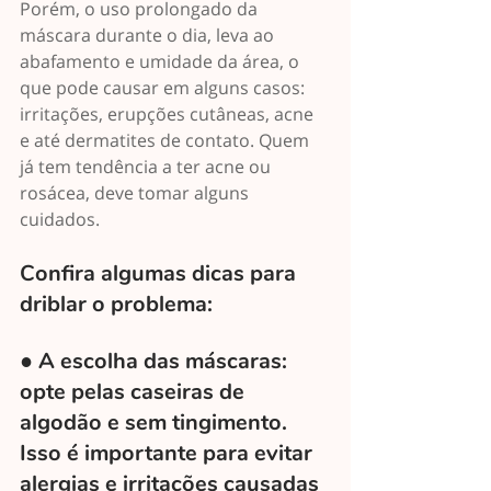
Porém, o uso prolongado da 
máscara durante o dia, leva ao 
abafamento e umidade da área, o 
que pode causar em alguns casos: 
irritações, erupções cutâneas, acne 
e até dermatites de contato. Quem 
já tem tendência a ter acne ou 
rosácea, deve tomar alguns 
cuidados. 
Confira algumas dicas para 
driblar o problema:
● A escolha das máscaras: 
opte pelas caseiras de 
algodão e sem tingimento. 
Isso é importante para evitar 
alergias e irritações causadas 