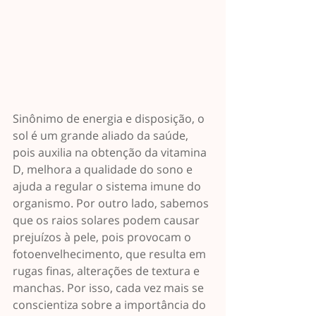
Sinônimo de energia e disposição, o 
sol é um grande aliado da saúde, 
pois auxilia na obtenção da vitamina 
D, melhora a qualidade do sono e 
ajuda a regular o sistema imune do 
organismo. Por outro lado, sabemos 
que os raios solares podem causar 
prejuízos à pele, pois provocam o 
fotoenvelhecimento, que resulta em 
rugas finas, alterações de textura e 
manchas. Por isso, cada vez mais se 
conscientiza sobre a importância do 