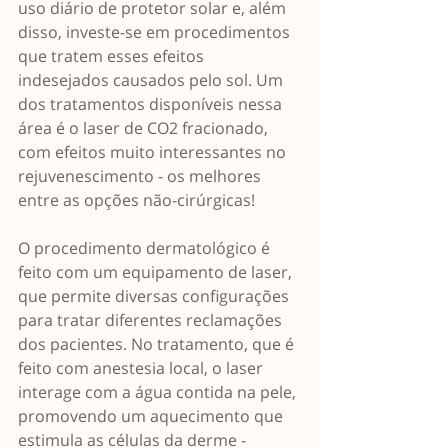
uso diário de protetor solar e, além 
disso, investe-se em procedimentos 
que tratem esses efeitos 
indesejados causados pelo sol. Um 
dos tratamentos disponíveis nessa 
área é o laser de CO2 fracionado, 
com efeitos muito interessantes no 
rejuvenescimento - os melhores 
entre as opções não-cirúrgicas!
O procedimento dermatológico é 
feito com um equipamento de laser, 
que permite diversas configurações 
para tratar diferentes reclamações 
dos pacientes. No tratamento, que é 
feito com anestesia local, o laser 
interage com a água contida na pele, 
promovendo um aquecimento que 
estimula as células da derme - 