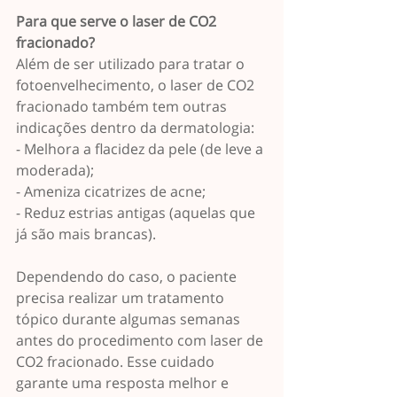
Para que serve o laser de CO2 
fracionado?
Além de ser utilizado para tratar o 
fotoenvelhecimento, o laser de CO2 
fracionado também tem outras 
indicações dentro da dermatologia:
- Melhora a flacidez da pele (de leve a 
moderada);
- Ameniza cicatrizes de acne;
- Reduz estrias antigas (aquelas que 
já são mais brancas).
Dependendo do caso, o paciente 
precisa realizar um tratamento 
tópico durante algumas semanas 
antes do procedimento com laser de 
CO2 fracionado. Esse cuidado 
garante uma resposta melhor e 