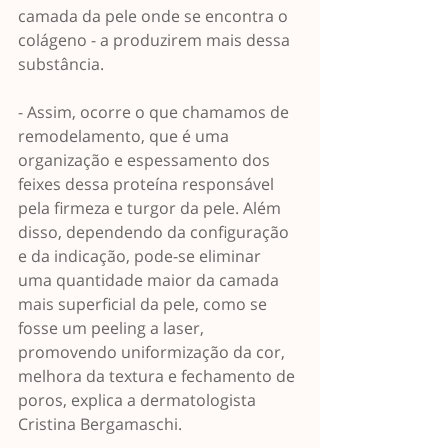
camada da pele onde se encontra o 
colágeno - a produzirem mais dessa 
substância.
- Assim, ocorre o que chamamos de 
remodelamento, que é uma 
organização e espessamento dos 
feixes dessa proteína responsável 
pela firmeza e turgor da pele. Além 
disso, dependendo da configuração 
e da indicação, pode-se eliminar 
uma quantidade maior da camada 
mais superficial da pele, como se 
fosse um peeling a laser, 
promovendo uniformização da cor, 
melhora da textura e fechamento de 
poros, explica a dermatologista 
Cristina Bergamaschi.