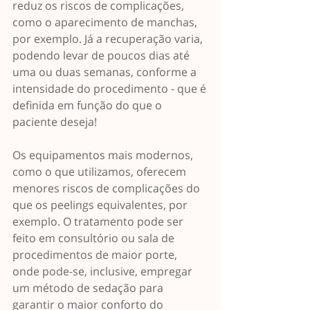
reduz os riscos de complicações, 
como o aparecimento de manchas, 
por exemplo. Já a recuperação varia, 
podendo levar de poucos dias até 
uma ou duas semanas, conforme a 
intensidade do procedimento - que é 
definida em função do que o 
paciente deseja!
Os equipamentos mais modernos, 
como o que utilizamos, oferecem 
menores riscos de complicações do 
que os peelings equivalentes, por 
exemplo. O tratamento pode ser 
feito em consultório ou sala de 
procedimentos de maior porte, 
onde pode-se, inclusive, empregar 
um método de sedação para 
garantir o maior conforto do 